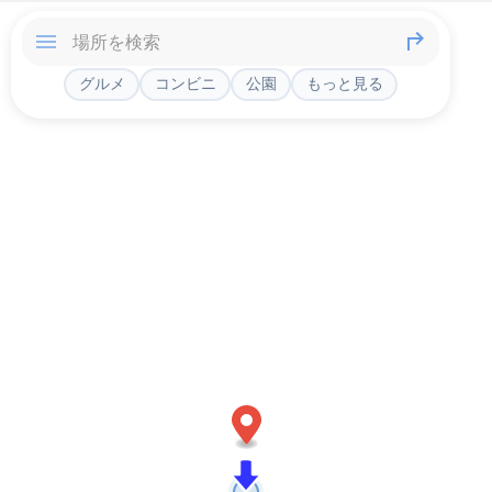
グルメ
コンビニ
公園
もっと見る