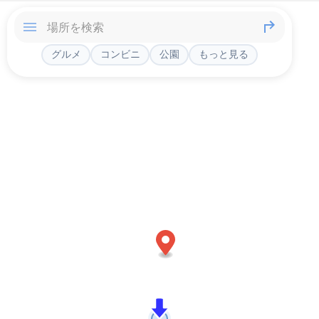
グルメ
コンビニ
公園
もっと見る