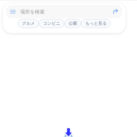
グルメ
コンビニ
公園
もっと見る