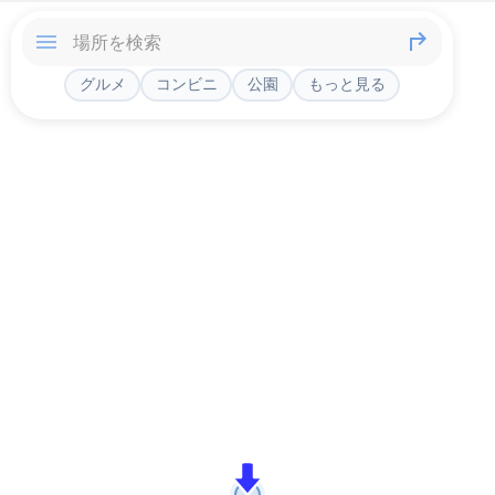
グルメ
コンビニ
公園
もっと見る