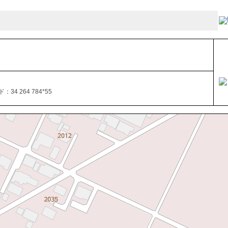
34 264 784*55