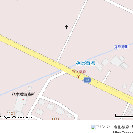
地図検索サ
https://www.