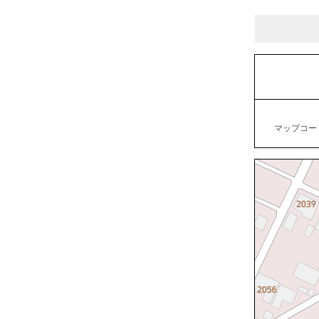
マップコード：