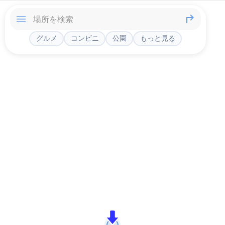
グルメ
コンビニ
公園
もっと見る