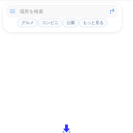
グルメ
コンビニ
公園
もっと見る