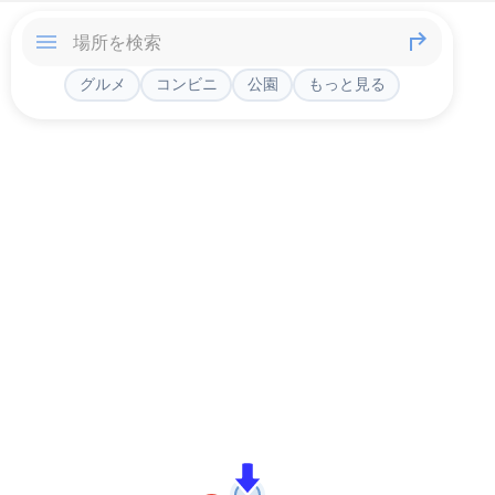
グルメ
コンビニ
公園
もっと見る