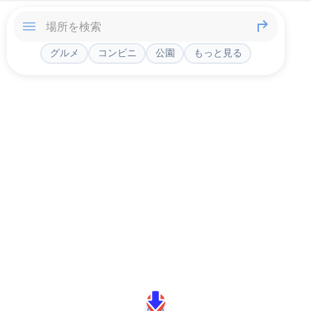
グルメ
コンビニ
公園
もっと見る