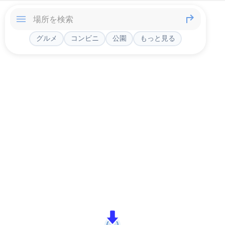
グルメ
コンビニ
公園
もっと見る