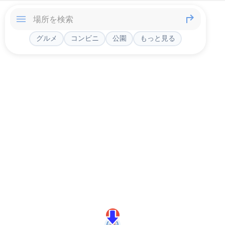
グルメ
コンビニ
公園
もっと見る