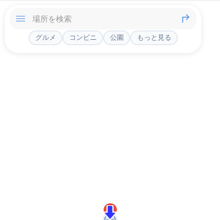
グルメ
コンビニ
公園
もっと見る