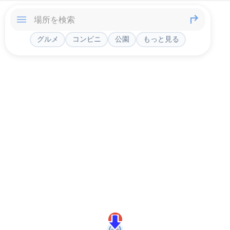
グルメ
コンビニ
公園
もっと見る