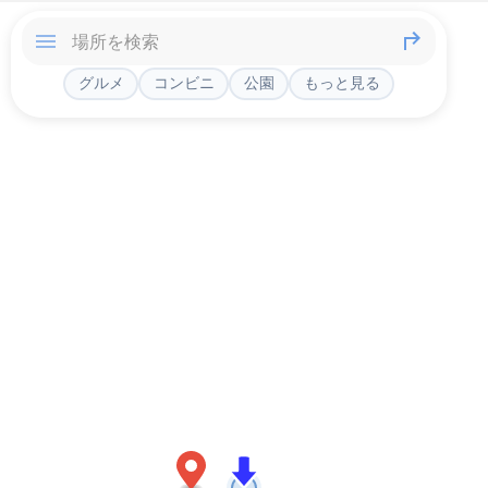
グルメ
コンビニ
公園
もっと見る