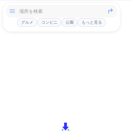
グルメ
コンビニ
公園
もっと見る