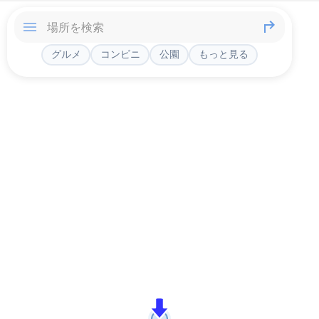
グルメ
コンビニ
公園
もっと見る