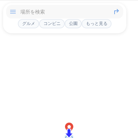
グルメ
コンビニ
公園
もっと見る