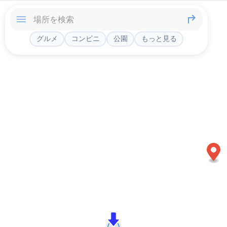
グルメ
コンビニ
公園
もっと見る