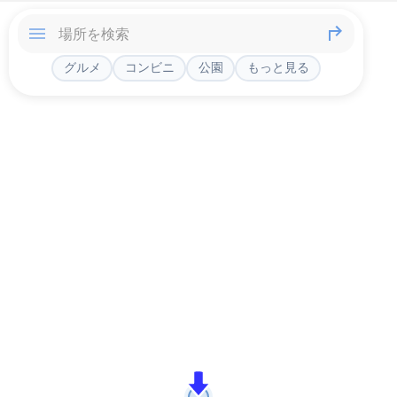
グルメ
コンビニ
公園
もっと見る