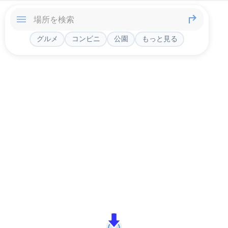
グルメ
コンビニ
公園
もっと見る