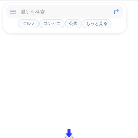
グルメ
コンビニ
公園
もっと見る