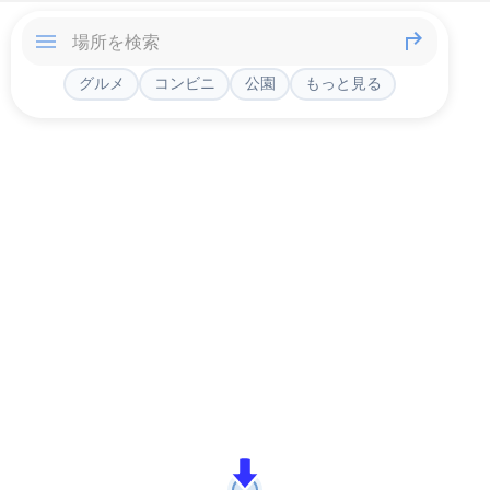
グルメ
コンビニ
公園
もっと見る