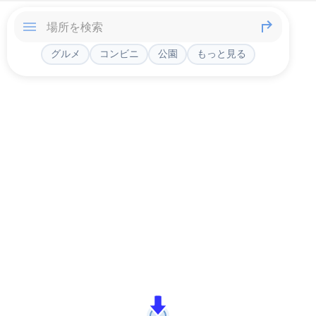
グルメ
コンビニ
公園
もっと見る