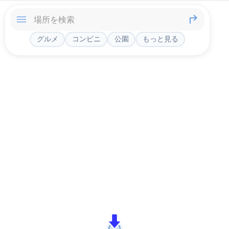
グルメ
コンビニ
公園
もっと見る