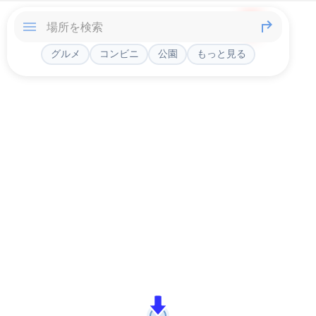
グルメ
コンビニ
公園
もっと見る