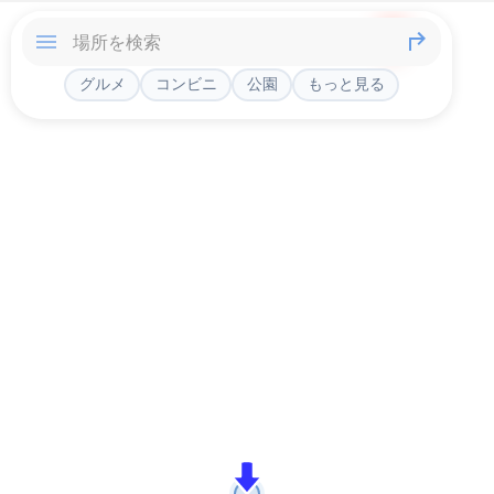
グルメ
コンビニ
公園
もっと見る