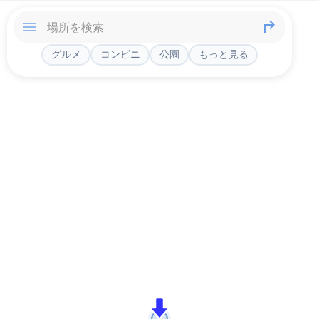
グルメ
コンビニ
公園
もっと見る