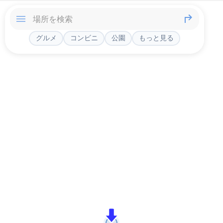
グルメ
コンビニ
公園
もっと見る