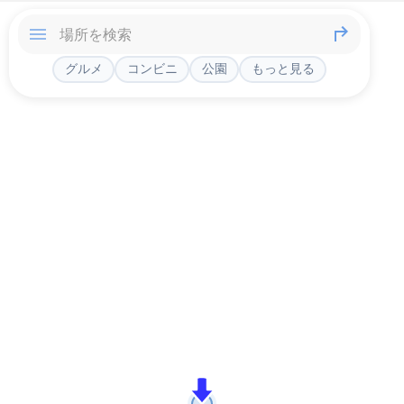
グルメ
コンビニ
公園
もっと見る