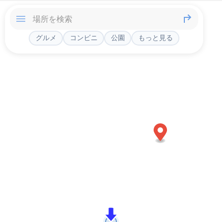
グルメ
コンビニ
公園
もっと見る