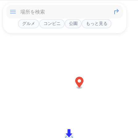
グルメ
コンビニ
公園
もっと見る