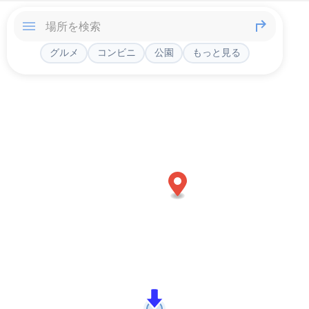
グルメ
コンビニ
公園
もっと見る