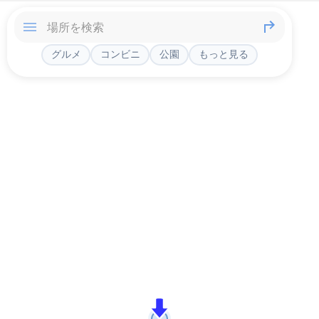
グルメ
コンビニ
公園
もっと見る