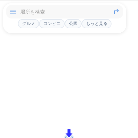
グルメ
コンビニ
公園
もっと見る