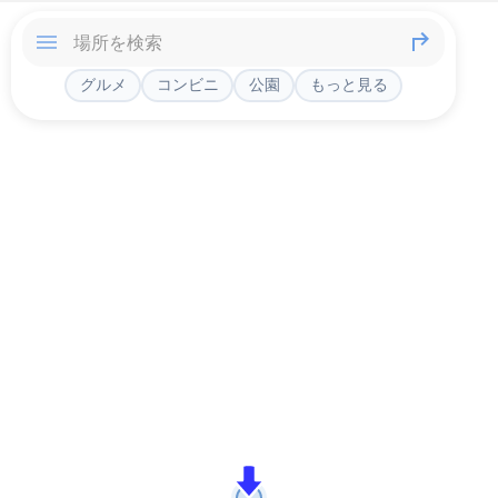
グルメ
コンビニ
公園
もっと見る