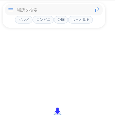
グルメ
コンビニ
公園
もっと見る