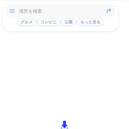
グルメ
コンビニ
公園
もっと見る