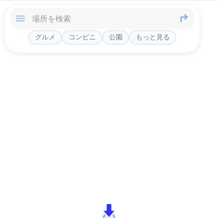
グルメ
コンビニ
公園
もっと見る