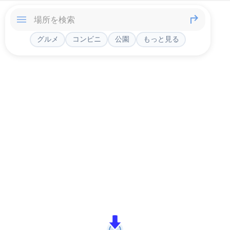
グルメ
コンビニ
公園
もっと見る