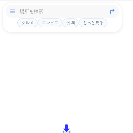
グルメ
コンビニ
公園
もっと見る