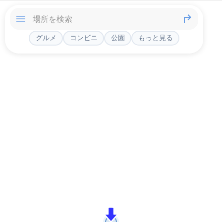
グルメ
コンビニ
公園
もっと見る