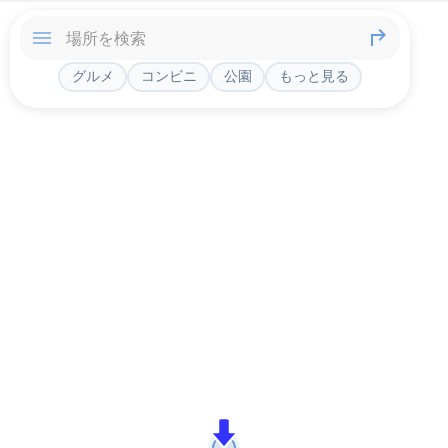
グルメ
コンビニ
公園
もっと見る