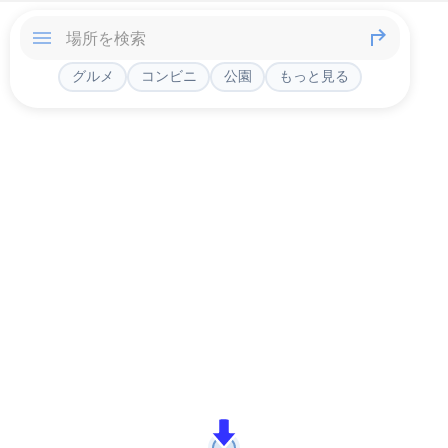
グルメ
コンビニ
公園
もっと見る