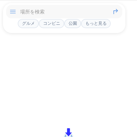
グルメ
コンビニ
公園
もっと見る