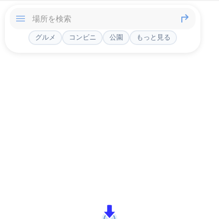
グルメ
コンビニ
公園
もっと見る