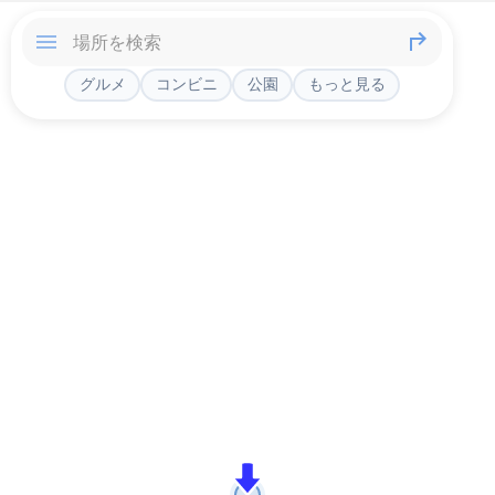
グルメ
コンビニ
公園
もっと見る