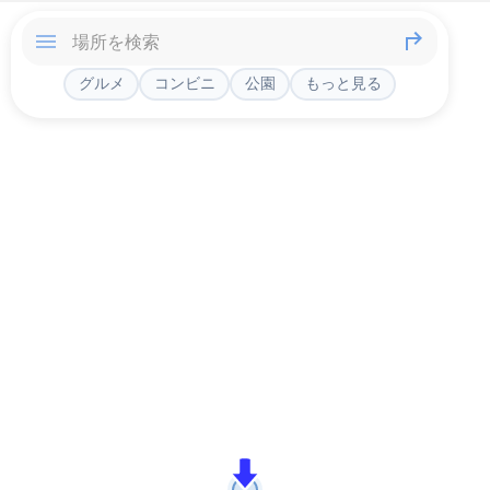
グルメ
コンビニ
公園
もっと見る