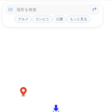
グルメ
コンビニ
公園
もっと見る