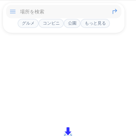
グルメ
コンビニ
公園
もっと見る