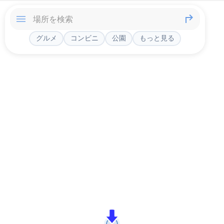
グルメ
コンビニ
公園
もっと見る